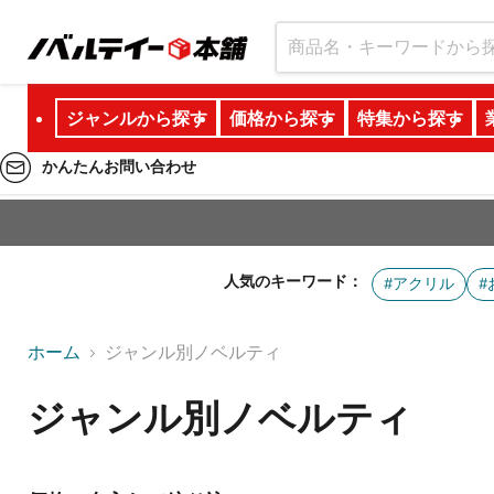
ジャンルから探す
価格から探す
特集から探す
かんたんお問い合わせ
人気のキーワード：
#アクリル
#
ホーム
ジャンル別ノベルティ
ジャンル別ノベルティ