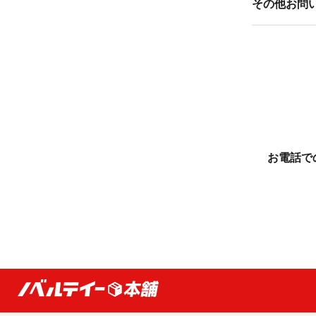
その他お問
お電話で