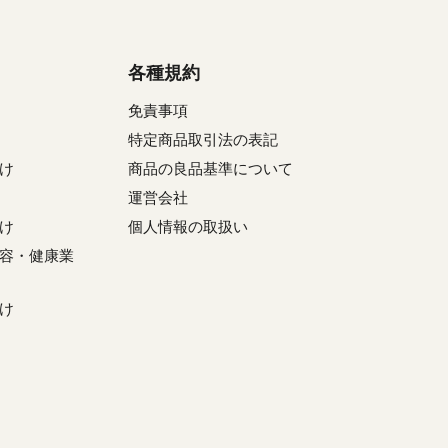
各種規約
免責事項
特定商品取引法の表記
け
商品の良品基準について
運営会社
け
個人情報の取扱い
容・健康業
け