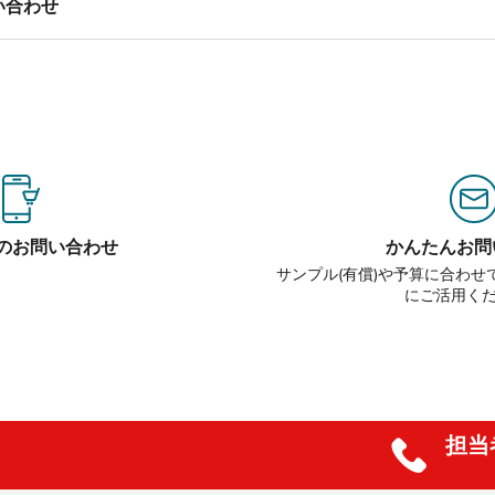
い合わせ
のお問い合わせ
かんたんお問
サンプル(有償)や予算に合わ
にご活用く
担当者