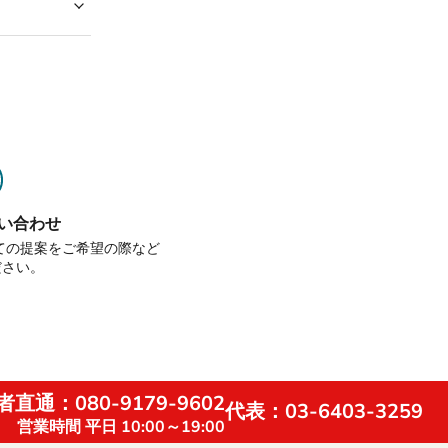
い合わせ
せての提案をご希望の際など
ださい。
直通：080-9179-9602
代表：03-6403-3259
営業時間 平日 10:00～19:00