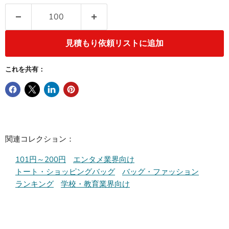
見積もり依頼リストに追加
これを共有：
関連コレクション：
101円～200円
エンタメ業界向け
トート・ショッピングバッグ
バッグ・ファッション
ランキング
学校・教育業界向け