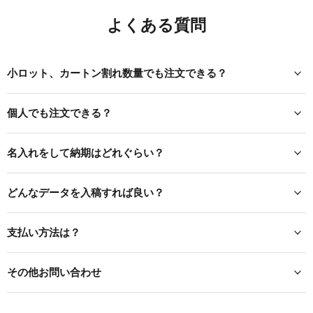
よくある質問
小ロット、カートン割れ数量でも注文できる？
個人でも注文できる？
名入れをして納期はどれぐらい？
どんなデータを入稿すれば良い？
支払い方法は？
その他お問い合わせ