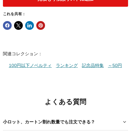
これを共有：
関連コレクション：
100円以下ノベルティ
ランキング
記念品特集
～50円
よくある質問
小ロット、カートン割れ数量でも注文できる？