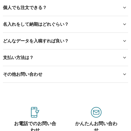
個人でも注文できる？
名入れをして納期はどれぐらい？
どんなデータを入稿すれば良い？
支払い方法は？
その他お問い合わせ
お電話でのお問い合
かんたんお問い合わ
わせ
せ