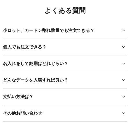
よくある質問
小ロット、カートン割れ数量でも注文できる？
個人でも注文できる？
名入れをして納期はどれぐらい？
どんなデータを入稿すれば良い？
支払い方法は？
その他お問い合わせ