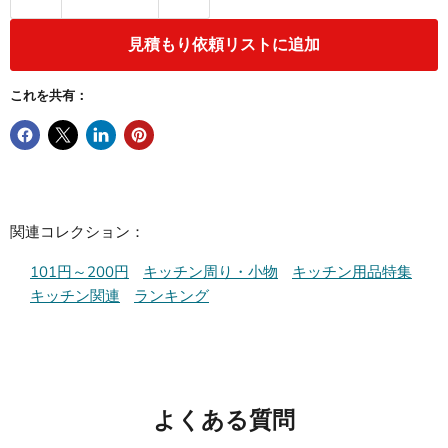
見積もり依頼リストに追加
これを共有：
関連コレクション：
101円～200円
キッチン周り・小物
キッチン用品特集
キッチン関連
ランキング
よくある質問