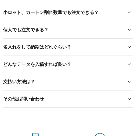
小ロット、カートン割れ数量でも注文できる？
個人でも注文できる？
名入れをして納期はどれぐらい？
どんなデータを入稿すれば良い？
支払い方法は？
その他お問い合わせ