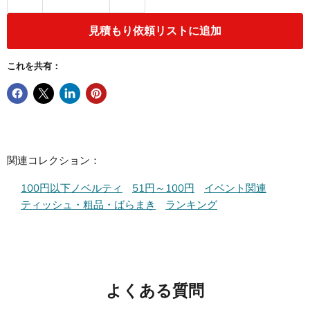
見積もり依頼リストに追加
これを共有：
関連コレクション：
100円以下ノベルティ
51円～100円
イベント関連
ティッシュ・粗品・ばらまき
ランキング
よくある質問