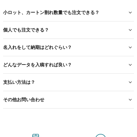
小ロット、カートン割れ数量でも注文できる？
個人でも注文できる？
名入れをして納期はどれぐらい？
どんなデータを入稿すれば良い？
支払い方法は？
その他お問い合わせ