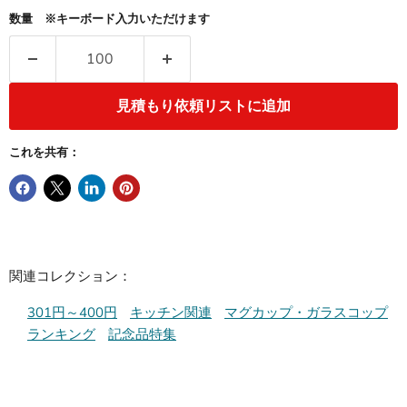
数量 ※キーボード入力いただけます
見積もり依頼リストに追加
これを共有：
関連コレクション：
301円～400円
キッチン関連
マグカップ・ガラスコップ
ランキング
記念品特集