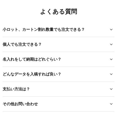
よくある質問
小ロット、カートン割れ数量でも注文できる？
個人でも注文できる？
名入れをして納期はどれぐらい？
どんなデータを入稿すれば良い？
支払い方法は？
その他お問い合わせ